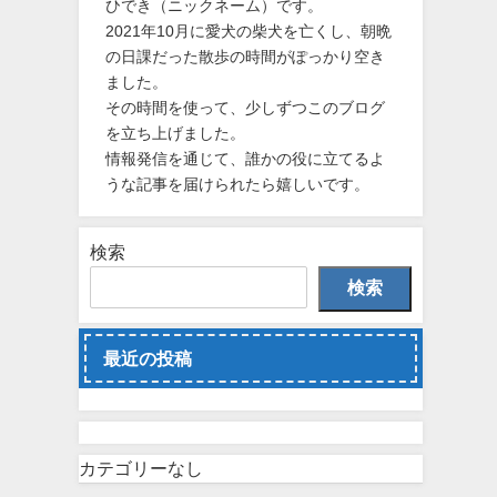
ひでき（ニックネーム）です。
2021年10月に愛犬の柴犬を亡くし、朝晩
の日課だった散歩の時間がぽっかり空き
ました。
その時間を使って、少しずつこのブログ
を立ち上げました。
情報発信を通じて、誰かの役に立てるよ
うな記事を届けられたら嬉しいです。
検索
検索
最近の投稿
カテゴリーなし