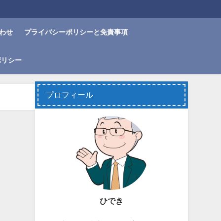
わせ
プライバシーポリシーと免責事項
ポリシー
プロフィール
ひでき