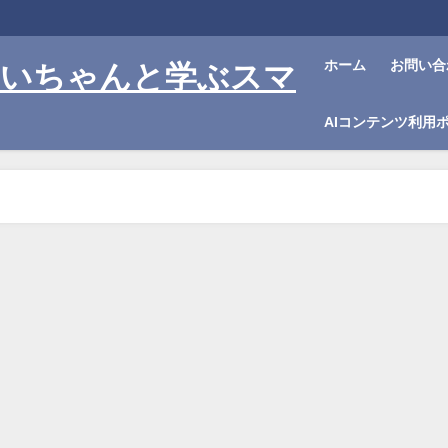
ホーム
お問い合
おじいちゃんと学ぶスマ
AIコンテンツ利用