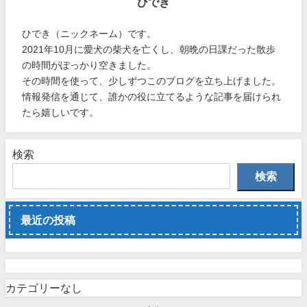
ひでき
ひでき（ニックネーム）です。
2021年10月に愛犬の柴犬を亡くし、朝晩の日課だった散歩
の時間がぽっかり空きました。
その時間を使って、少しずつこのブログを立ち上げました。
情報発信を通じて、誰かの役に立てるような記事を届けられ
たら嬉しいです。
検索
検索
最近の投稿
カテゴリーなし